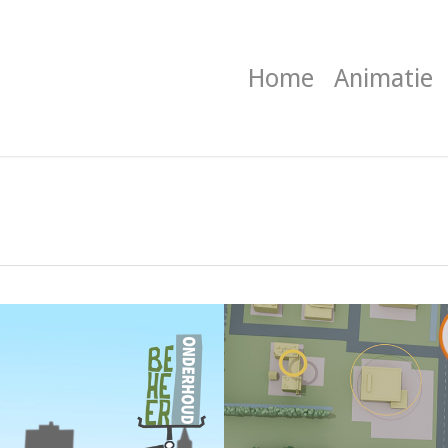
Home
Animatie