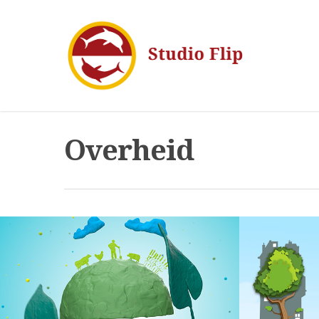
Overheid