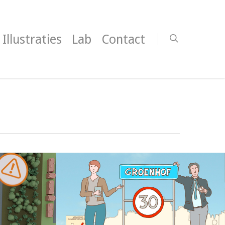
Illustraties
Lab
Contact