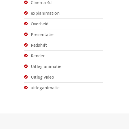
Cinema 4d
explanimation
Overheid
Presentatie
Redshift
Render
Uitleg animatie
Uitleg video
uitleganimatie