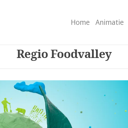
Home
Animatie
Regio Foodvalley