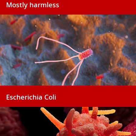
Mostly harmless
Escherichia Coli