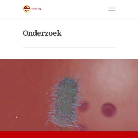
Onderzoek