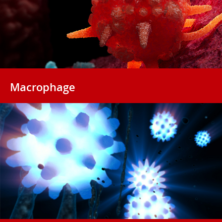
Macrophage