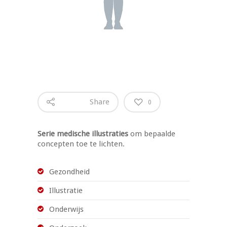
Share
0
Serie medische illustraties
om bepaalde
concepten toe te lichten.
Gezondheid
Illustratie
Onderwijs