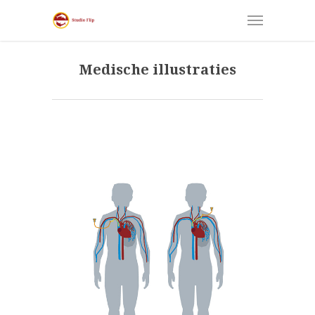
Medische illustraties