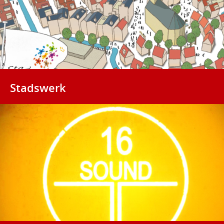
Stadswerk