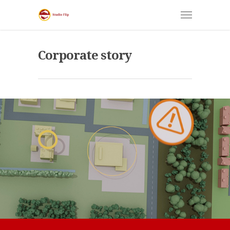
Corporate story