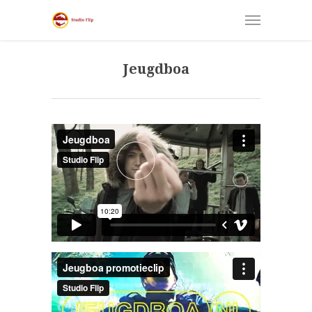
Jeugdboa