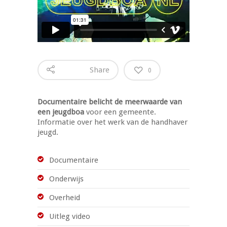
Share
0
Documentaire belicht de meerwaarde van
een jeugdboa
voor een gemeente.
Informatie over het werk van de handhaver
jeugd.
Documentaire
Onderwijs
Overheid
Uitleg video