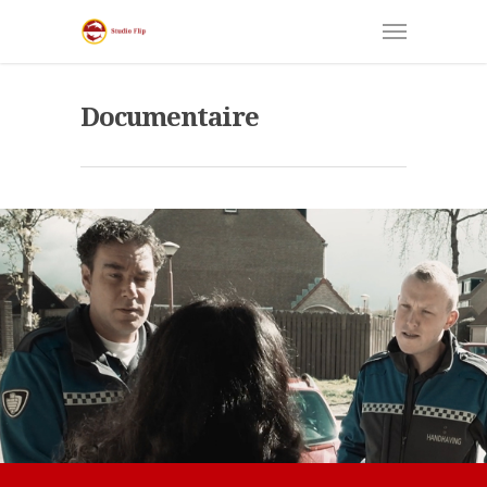
Documentaire