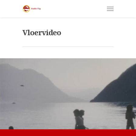
Vloervideo