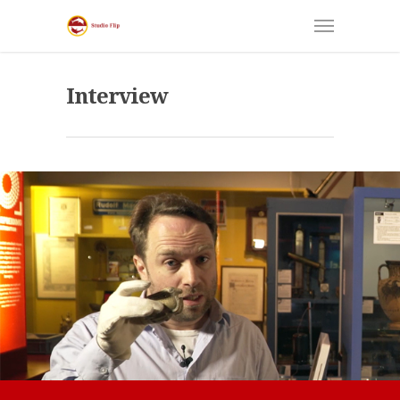
Interview