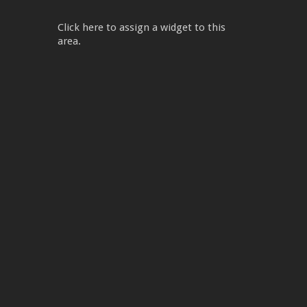
Click here to assign a widget to this
area.